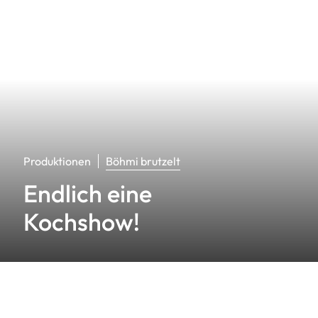
Produktionen
Böhmi brutzelt
Endlich eine
Kochshow!